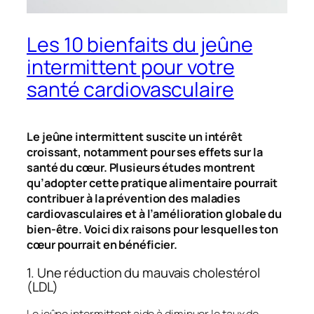
Les 10 bienfaits du jeûne
intermittent pour votre
santé cardiovasculaire
Le jeûne intermittent suscite un intérêt
croissant, notamment pour ses effets sur la
santé du cœur. Plusieurs études montrent
qu’adopter cette pratique alimentaire pourrait
contribuer à la prévention des maladies
cardiovasculaires et à l’amélioration globale du
bien-être. Voici dix raisons pour lesquelles ton
cœur pourrait en bénéficier.
1. Une réduction du mauvais cholestérol
(LDL)