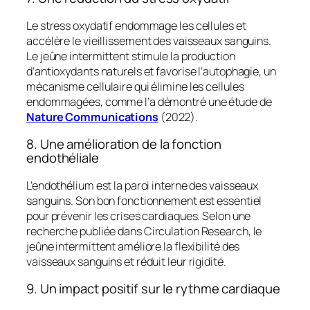
Le stress oxydatif endommage les cellules et
accélère le vieillissement des vaisseaux sanguins.
Le jeûne intermittent stimule la production
d’antioxydants naturels et favorise l’autophagie, un
mécanisme cellulaire qui élimine les cellules
endommagées, comme l’a démontré une étude de
Nature Communications
(2022).
8. Une amélioration de la fonction
endothéliale
L’endothélium est la paroi interne des vaisseaux
sanguins. Son bon fonctionnement est essentiel
pour prévenir les crises cardiaques. Selon une
recherche publiée dans
Circulation Research
, le
jeûne intermittent améliore la flexibilité des
vaisseaux sanguins et réduit leur rigidité.
9. Un impact positif sur le rythme cardiaque