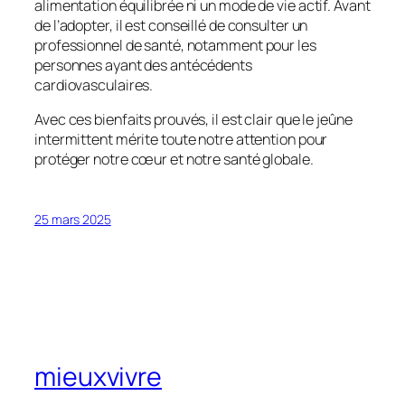
alimentation équilibrée ni un mode de vie actif. Avant
de l’adopter, il est conseillé de consulter un
professionnel de santé, notamment pour les
personnes ayant des antécédents
cardiovasculaires.
Avec ces bienfaits prouvés, il est clair que le jeûne
intermittent mérite toute notre attention pour
protéger notre cœur et notre santé globale.
25 mars 2025
mieuxvivre